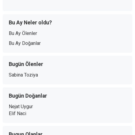
Bu Ay Neler oldu?
Bu Ay Ölenler
Bu Ay Doğanlar
Bugün Ölenler
Sabina Toziya
Bugün Doğanlar
Nejat Uygur
Elif Naci
Bugun Olanlar