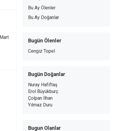
Bu Ay Ölenler
Bu Ay Doğanlar
 Mart
Bugün Ölenler
Cengiz Topel
Bugün Doğanlar
Nuray Hafiftaş
Erol Büyükburç
Çolpan İlhan
Yılmaz Duru
Bugun Olanlar