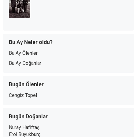
Bu Ay Neler oldu?
Bu Ay Ölenler
Bu Ay Doğanlar
Bugün Ölenler
Cengiz Topel
Bugün Doğanlar
Nuray Hafiftaş
Erol Büyükburç