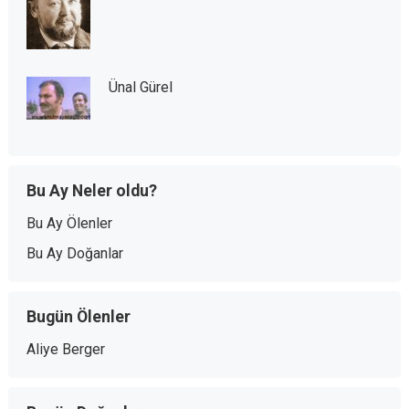
Ünal Gürel
Bu Ay Neler oldu?
Bu Ay Ölenler
Bu Ay Doğanlar
Bugün Ölenler
Aliye Berger