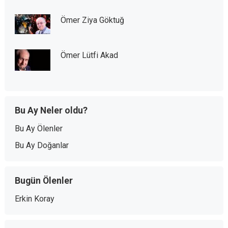
Ömer Ziya Göktuğ
Ömer Lütfi Akad
Bu Ay Neler oldu?
Bu Ay Ölenler
Bu Ay Doğanlar
Bugün Ölenler
Erkin Koray