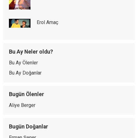
Erol Amaç
Bu Ay Neler oldu?
Bu Ay Ölenler
Bu Ay Doğanlar
Bugün Ölenler
Aliye Berger
Bugün Doğanlar
Erman Şener