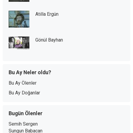
Atilla Ergün
Gönül Bayhan
Bu Ay Neler oldu?
Bu Ay Ölenler
Bu Ay Doğanlar
Bugün Ölenler
Semih Sergen
Sungun Babacan