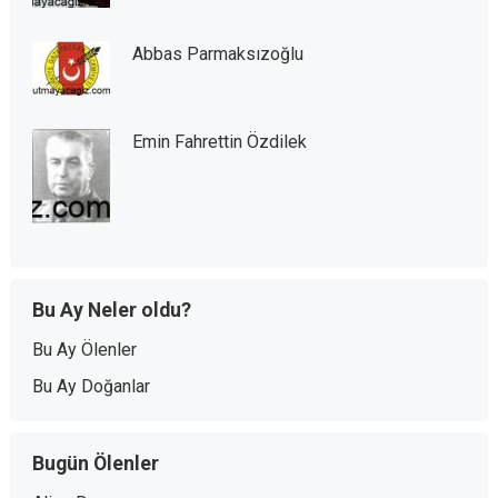
Abbas Parmaksızoğlu
Emin Fahrettin Özdilek
Bu Ay Neler oldu?
Bu Ay Ölenler
Bu Ay Doğanlar
Bugün Ölenler