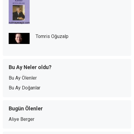
Tomris Oğuzalp
Bu Ay Neler oldu?
Bu Ay Ölenler
Bu Ay Doğanlar
Bugün Ölenler
Aliye Berger