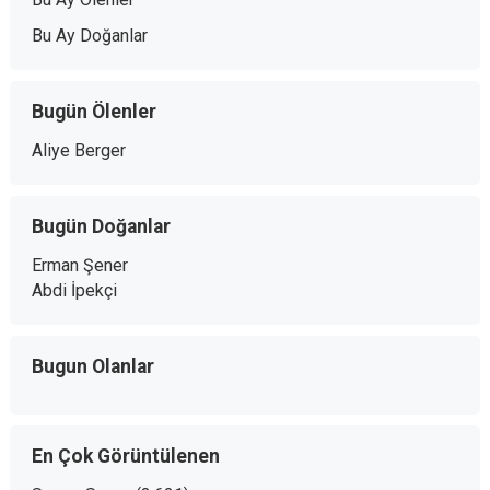
Bu Ay Doğanlar
Bugün Ölenler
Aliye Berger
Bugün Doğanlar
Erman Şener
Abdi İpekçi
Bugun Olanlar
En Çok Görüntülenen