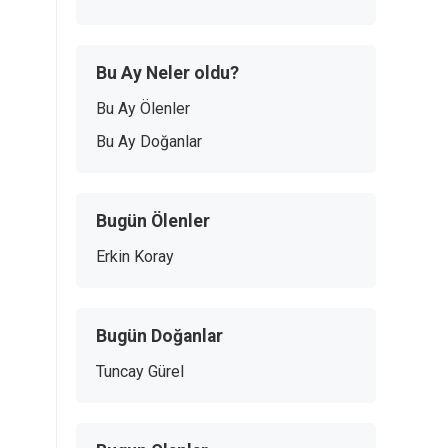
Bu Ay Neler oldu?
Bu Ay Ölenler
Bu Ay Doğanlar
Bugün Ölenler
Erkin Koray
Bugün Doğanlar
Tuncay Gürel