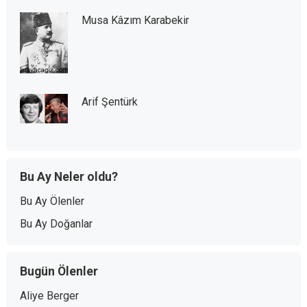
Musa Kâzım Karabekir
Arif Şentürk
Bu Ay Neler oldu?
Bu Ay Ölenler
Bu Ay Doğanlar
Bugün Ölenler
Aliye Berger