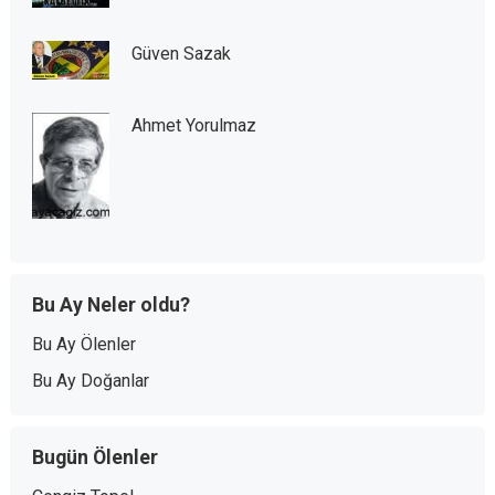
Güven Sazak
Ahmet Yorulmaz
Bu Ay Neler oldu?
Bu Ay Ölenler
Bu Ay Doğanlar
Bugün Ölenler