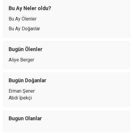
Bu Ay Neler oldu?
Bu Ay Ölenler
Bu Ay Doğanlar
Bugün Ölenler
Aliye Berger
Bugün Doğanlar
Erman Şener
Abdi İpekçi
Bugun Olanlar