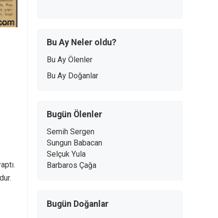
Bu Ay Neler oldu?
Bu Ay Ölenler
Bu Ay Doğanlar
Bugün Ölenler
Semih Sergen
Sungun Babacan
Selçuk Yula
aptı.
Barbaros Çağa
dur.
Bugün Doğanlar