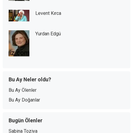
Levent Kırca
Yurdan Edgü
Bu Ay Neler oldu?
Bu Ay Ölenler
Bu Ay Doğanlar
Bugün Ölenler
Sabina Toziya