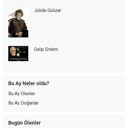
Jülide Gülizar
Galip Erdem
Bu Ay Neler oldu?
Bu Ay Ölenler
Bu Ay Doğanlar
Bugün Ölenler