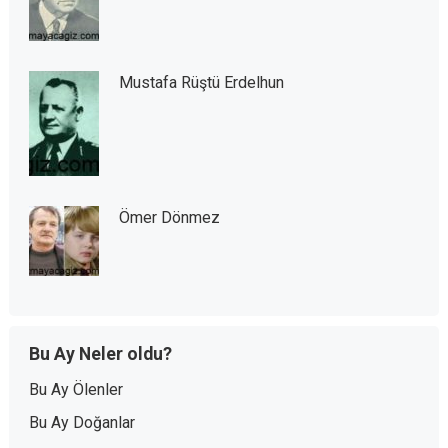
Mustafa Rüştü Erdelhun
Ömer Dönmez
Bu Ay Neler oldu?
Bu Ay Ölenler
Bu Ay Doğanlar