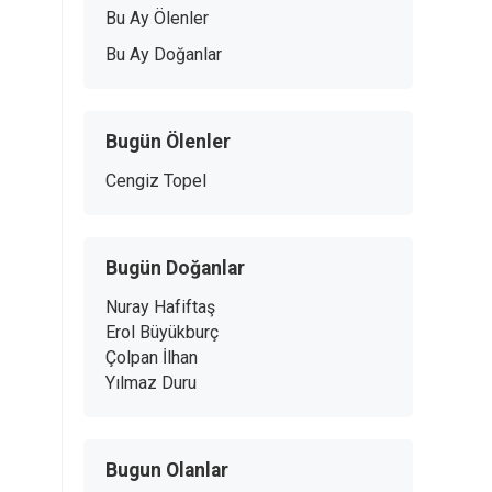
Bu Ay Ölenler
Bu Ay Doğanlar
Bugün Ölenler
Cengiz Topel
Bugün Doğanlar
Nuray Hafiftaş
Erol Büyükburç
Çolpan İlhan
Yılmaz Duru
Bugun Olanlar