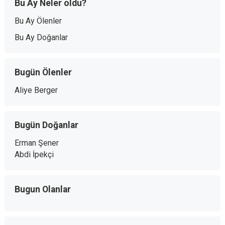
Bu Ay Neler oldu?
Bu Ay Ölenler
Bu Ay Doğanlar
Bugün Ölenler
Aliye Berger
Bugün Doğanlar
Erman Şener
Abdi İpekçi
Bugun Olanlar