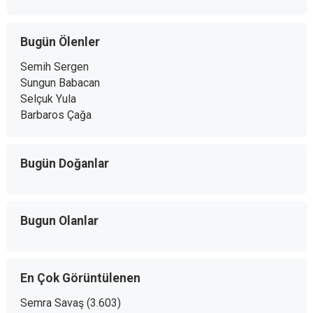
Bugün Ölenler
Semih Sergen
Sungun Babacan
Selçuk Yula
Barbaros Çağa
Bugün Doğanlar
Bugun Olanlar
En Çok Görüntülenen
Semra Savaş
(3.603)