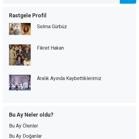
Rastgele Profil
Selma Gürbüz
Fikret Hakan
Aralık Ayında Kaybettiklerimiz
Bu Ay Neler oldu?
Bu Ay Ölenler
Bu Ay Doğanlar