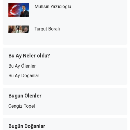
Muhsin Yazıcıoğlu
Turgut Boralı
Bu Ay Neler oldu?
Bu Ay Ölenler
Bu Ay Doğanlar
Bugün Ölenler
Cengiz Topel
Bugün Doğanlar