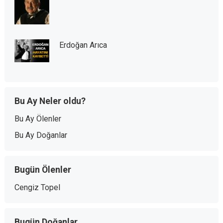
Erdoğan Arıca
Bu Ay Neler oldu?
Bu Ay Ölenler
Bu Ay Doğanlar
Bugün Ölenler
Cengiz Topel
Bugün Doğanlar